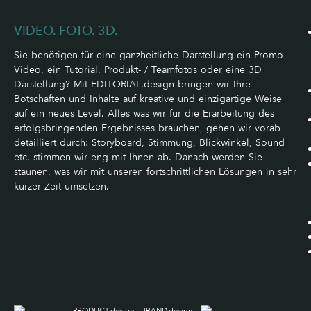
VIDEO. FOTO. 3D.
Sie benötigen für eine ganzheitliche Darstellung ein Promo-
Video, ein Tutorial, Produkt- / Teamfotos oder eine 3D
Darstellung? Mit EDITORIAL.design bringen wir Ihre
Botschaften und Inhalte auf kreative und einzigartige Weise
auf ein neues Level. Alles was wir für die Erarbeitung des
erfolgsbringenden Ergebnisses brauchen, gehen wir vorab
detailliert durch: Storyboard, Stimmung, Blickwinkel, Sound
etc. stimmen wir eng mit Ihnen ab. Danach werden Sie
staunen, was wir mit unseren fortschrittlichen Lösungen in sehr
kurzer Zeit umsetzen.
PRODUCT.design
BRAND.design