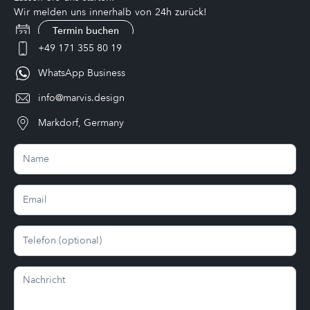
Wir melden uns innerhalb von 24h zurück!
Termin buchen
+49 171 355 80 19‬
WhatsApp Business
info@marvis.design
Markdorf, Germany
Kontakt